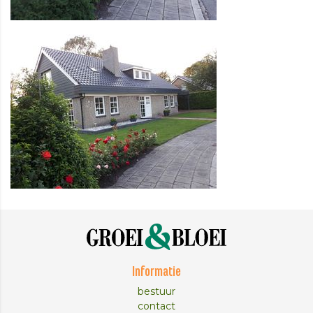
Informatie
bestuur
contact