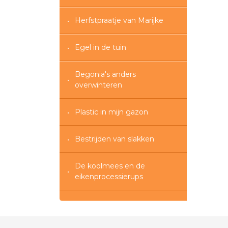
Herfstpraatje van Marijke
Egel in de tuin
Begonia's anders
overwinteren
Plastic in mijn gazon
Bestrijden van slakken
De koolmees en de
eikenprocessierups