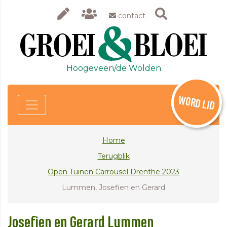
contact
Hoogeveen/de Wolden
WORD LID
Home
Terugblik
Open Tuinen Carrousel Drenthe 2023
Lummen, Josefien en Gerard
Josefien en Gerard Lummen