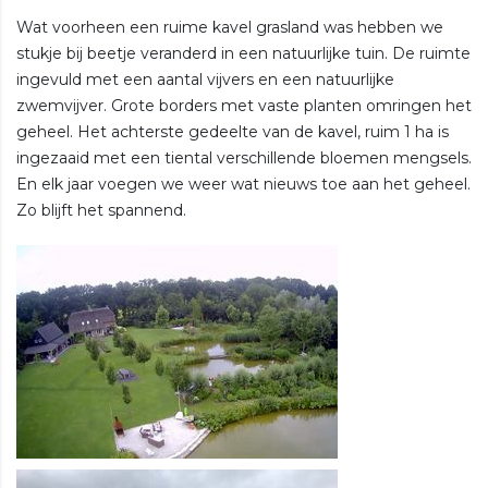
Wat voorheen een ruime kavel grasland was hebben we
stukje bij beetje veranderd in een natuurlijke tuin. De ruimte
ingevuld met een aantal vijvers en een natuurlijke
zwemvijver. Grote borders met vaste planten omringen het
geheel. Het achterste gedeelte van de kavel, ruim 1 ha is
ingezaaid met een tiental verschillende bloemen mengsels.
En elk jaar voegen we weer wat nieuws toe aan het geheel.
Zo blijft het spannend.