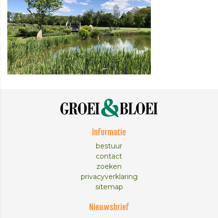
Informatie
bestuur
contact
zoeken
privacyverklaring
sitemap
Nieuwsbrief