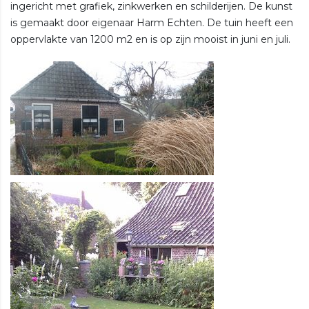
ingericht met grafiek, zinkwerken en schilderijen. De kunst
is gemaakt door eigenaar Harm Echten. De tuin heeft een
oppervlakte van 1200 m2 en is op zijn mooist in juni en juli.