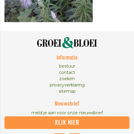
Informatie
bestuur
contact
zoeken
privacyverklaring
sitemap
Nieuwsbrief
meld je aan voor onze nieuwsbrief
KLIK HIER