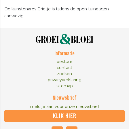
De kunstenares Grietje is tijdens de open tuindagen
aanwezig.
Informatie
bestuur
contact
zoeken
privacyverklaring
sitemap
Nieuwsbrief
meld je aan voor onze nieuwsbrief
KLIK HIER