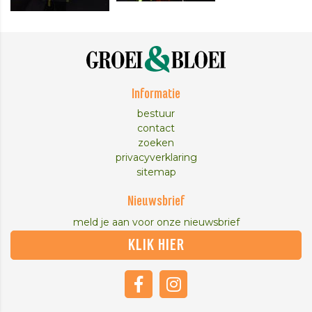
Informatie
bestuur
contact
zoeken
privacyverklaring
sitemap
Nieuwsbrief
meld je aan voor onze nieuwsbrief
KLIK HIER