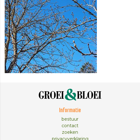
Informatie
bestuur
contact
zoeken
privacyverklaring