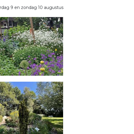
terdag 9 en zondag 10 augustus