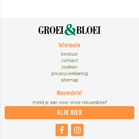
Informatie
bestuur
contact
zoeken
privacyverklaring
sitemap
Nieuwsbrief
meld je aan voor onze nieuwsbrief
KLIK HIER