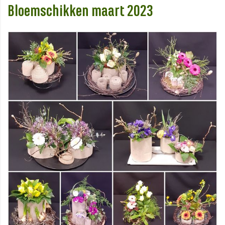
Bloemschikken maart 2023