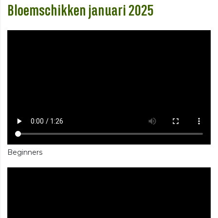
Bloemschikken januari 2025
Beginners