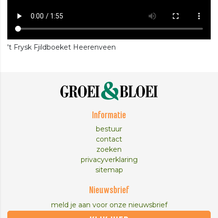
't Frysk Fjildboeket Heerenveen
Informatie
bestuur
contact
zoeken
privacyverklaring
sitemap
Nieuwsbrief
meld je aan voor onze nieuwsbrief