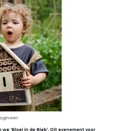
Hoogeveen
 we ‘Bloei in de Bieb’. Dit evenement voor