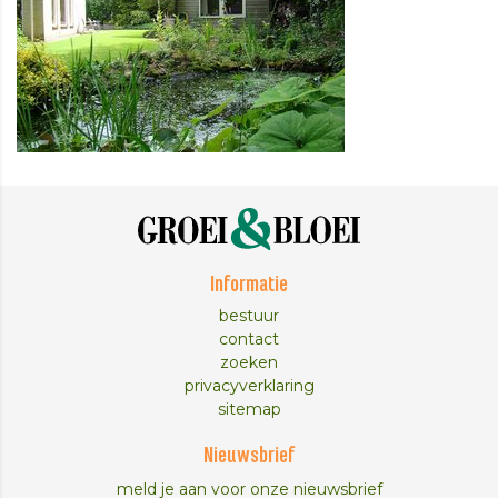
Informatie
bestuur
contact
zoeken
privacyverklaring
sitemap
Nieuwsbrief
meld je aan voor onze nieuwsbrief