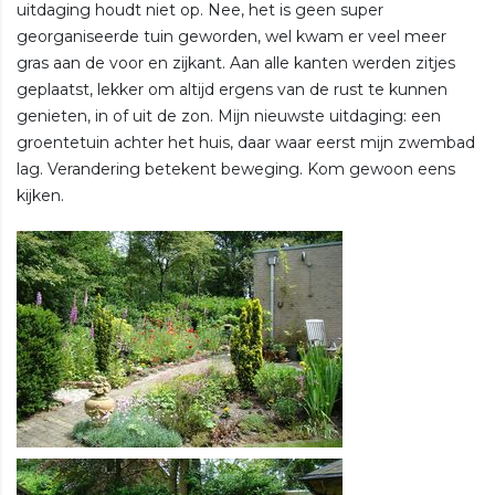
uitdaging houdt niet op. Nee, het is geen super
georganiseerde tuin geworden, wel kwam er veel meer
gras aan de voor en zijkant. Aan alle kanten werden zitjes
geplaatst, lekker om altijd ergens van de rust te kunnen
genieten, in of uit de zon. Mijn nieuwste uitdaging: een
groentetuin achter het huis, daar waar eerst mijn zwembad
lag. Verandering betekent beweging. Kom gewoon eens
kijken.